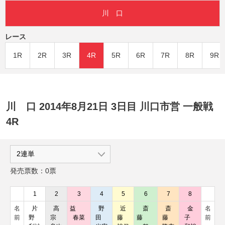
川 口
レース
1R
2R
3R
4R
5R
6R
7R
8R
9R
川 口 2014年8月21日 3日目 川口市営 一般戦
4R
発売票数：0票
1
2
3
4
5
6
7
8
名
片
高
益
野
近
斎
斎
金
名
前
野
宗
春菜
田
藤
藤
藤
子
前