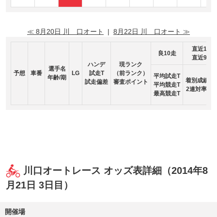
≪ 8月20日 川 口オート
|
8月22日 川 口オート ≫
直近10
良10走
直近90
ハンデ
現ランク
選手名
予想
車番
LG
試走T
（前ランク）
平均試走T
年齢/期
着別成績 
試走偏差
審査ポイント
平均競走T
2連対率 
最高競走T
川口オートレース オッズ表詳細（2014年8
月21日 3日目）
開催場