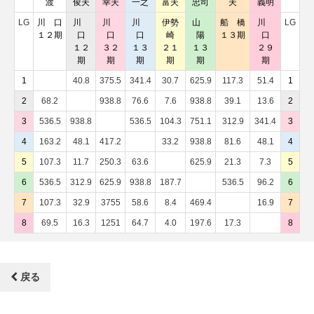
渡
俊夫
幸夫
一之
富夫
忠司
夫
義明
LG
川 口
川
川
川
伊勢
山
船 橋
川
LG
１２期
口
口
口
崎
陽
１３期
口
１２
３２
１３
２１
１３
２９
期
期
期
期
期
期
1
40.8
375.5
341.4
30.7
625.9
117.3
51.4
1
2
68.2
938.8
76.6
7.6
938.8
39.1
13.6
2
3
536.5
938.8
536.5
104.3
751.1
312.9
341.4
3
4
163.2
48.1
417.2
33.2
938.8
81.6
48.1
4
5
107.3
11.7
250.3
63.6
625.9
21.3
7.3
5
6
536.5
312.9
625.9
938.8
187.7
536.5
96.2
6
7
107.3
32.9
3755
58.6
8.4
469.4
16.9
7
8
69.5
16.3
1251
64.7
4.0
197.6
17.3
8
戻る