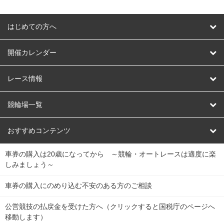
はじめての方へ
はじめての方へ
開催カレンダー
競輪
レース情報
オートレース
レース予想
競輪場一覧
競輪くじ
レース結果
北日本
函館競輪場
青森競輪場
いわき平競輪場
おすすめコンテンツ
車券の購入は20歳になってから ～競輪・オートレースは適度に楽
Dokanto!
キャリーオーバー一覧
関
競輪選手情報
弥彦競輪場
前橋競輪場
取手競輪場
宇都宮競輪場
しみましょう～
東
大宮競輪場
西武園競輪場
京王閣競輪場
立川競輪場
チャリロトプラザ
Perfecta Navi
車券の購入にのめり込む不安のある方のご相談
南
松戸競輪場
千葉競輪場
川崎競輪場
平塚競輪場
公営競技の払戻金を受けた方へ（クリックすると国税庁のページへ
netkeirin
関
移動します）
小田原競輪場
伊東競輪場
静岡競輪場
東