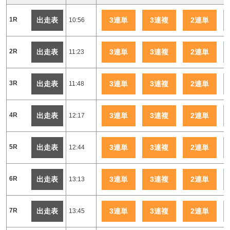
出走表
3連単
3連複
2連単
1R
10:56
出走表
3連単
3連複
2連単
2R
11:23
出走表
3連単
3連複
2連単
3R
11:48
出走表
3連単
3連複
2連単
4R
12:17
出走表
3連単
3連複
2連単
5R
12:44
出走表
3連単
3連複
2連単
6R
13:13
出走表
3連単
3連複
2連単
7R
13:45