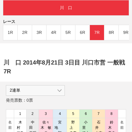
川 口
レース
1R
2R
3R
4R
5R
6R
7R
8R
9R
川 口 2014年8月21日 3日目 川口市営 一般戦
7R
発売票数：0票
1
2
3
4
5
6
7
8
名
木
中
佐々
宮
野
小
石
鈴
名
前
村
田
木 敏
地
上
里
井
木
前