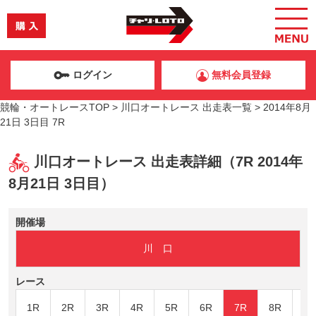
ログイン
無料会員登録
競輪・オートレースTOP
>
川口オートレース 出走表一覧
>
2014年8月
21日 3日目 7R
川口オートレース 出走表詳細（7R 2014年
8月21日 3日目）
開催場
川 口
レース
1R
2R
3R
4R
5R
6R
7R
8R
9R