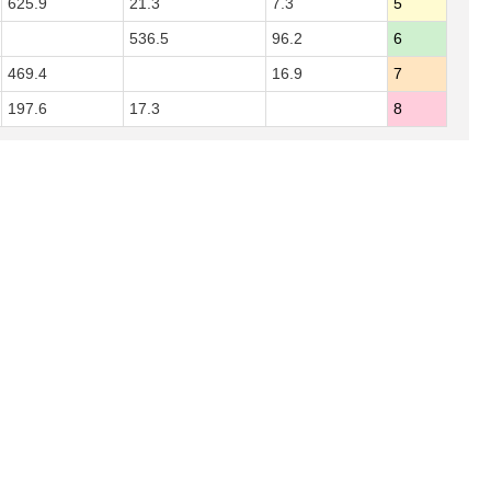
625.9
21.3
7.3
5
536.5
96.2
6
469.4
16.9
7
197.6
17.3
8