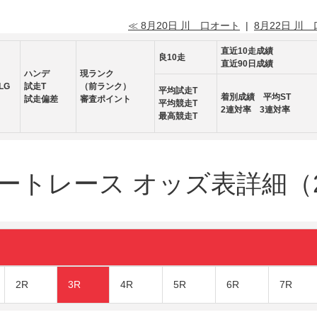
≪ 8月20日 川 口オート
|
8月22日 川
直近10走成績
良10走
直近90日成績
ハンデ
現ランク
LG
試走T
（前ランク）
平均試走T
着別成績 平均ST
試走偏差
審査ポイント
平均競走T
2連対率 3連対率
最高競走T
トレース オッズ表詳細（20
2R
3R
4R
5R
6R
7R