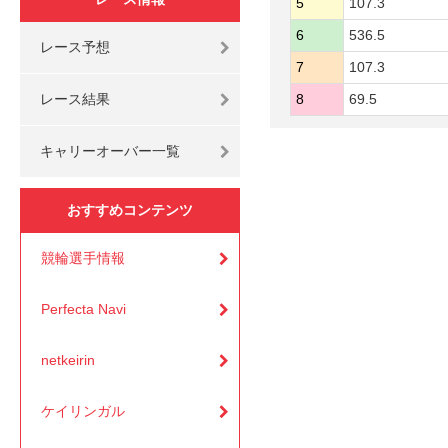
5
107.3
6
536.5
レース予想
7
107.3
レース結果
8
69.5
キャリーオーバー一覧
おすすめコンテンツ
競輪選手情報
Perfecta Navi
netkeirin
ケイリンガル