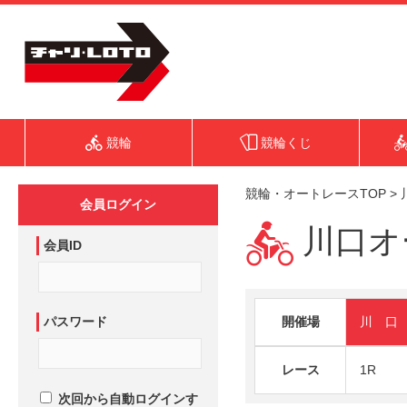
競輪
競輪くじ
競輪・オートレースTOP
>
会員ログイン
川口オー
会員ID
パスワード
開催場
川 口
レース
1R
次回から自動ログインす