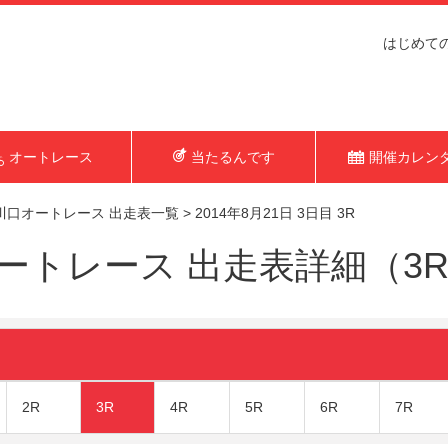
はじめて
オートレース
当たるんです
開催カレン
川口オートレース 出走表一覧
>
2014年8月21日 3日目 3R
トレース 出走表詳細（3R 2
2R
3R
4R
5R
6R
7R