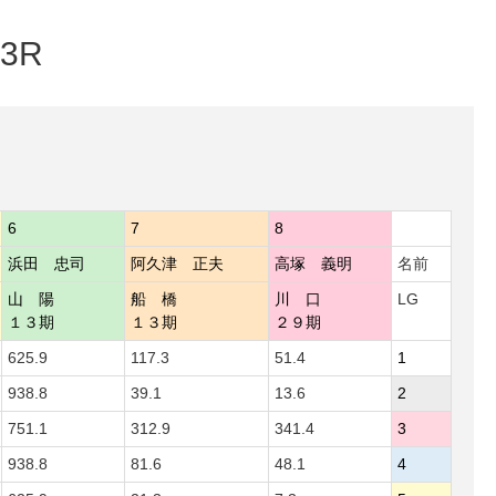
3R
6
7
8
浜田 忠司
阿久津 正夫
高塚 義明
名前
山 陽
船 橋
川 口
LG
１３期
１３期
２９期
625.9
117.3
51.4
1
938.8
39.1
13.6
2
751.1
312.9
341.4
3
938.8
81.6
48.1
4