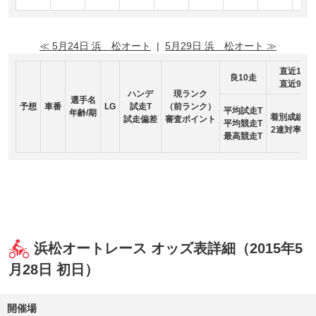
≪ 5月24日 浜 松オート
|
5月29日 浜 松オート ≫
直近10
良10走
直近90
ハンデ
現ランク
選手名
予想
車番
LG
試走T
（前ランク）
平均試走T
年齢/期
着別成績 
試走偏差
審査ポイント
平均競走T
2連対率 
最高競走T
浜松オートレース オッズ表詳細（2015年5
月28日 初日）
開催場