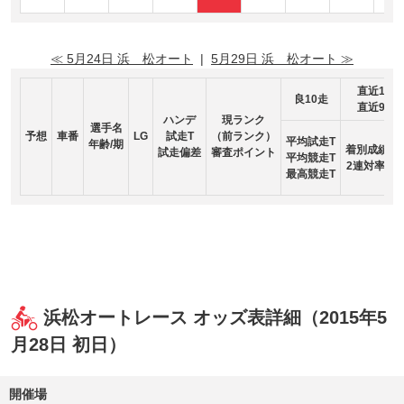
≪ 5月24日 浜 松オート
|
5月29日 浜 松オート ≫
直近10
良10走
直近90
ハンデ
現ランク
選手名
予想
車番
LG
試走T
（前ランク）
平均試走T
年齢/期
着別成績 
試走偏差
審査ポイント
平均競走T
2連対率 
最高競走T
浜松オートレース オッズ表詳細（2015年5
月28日 初日）
開催場