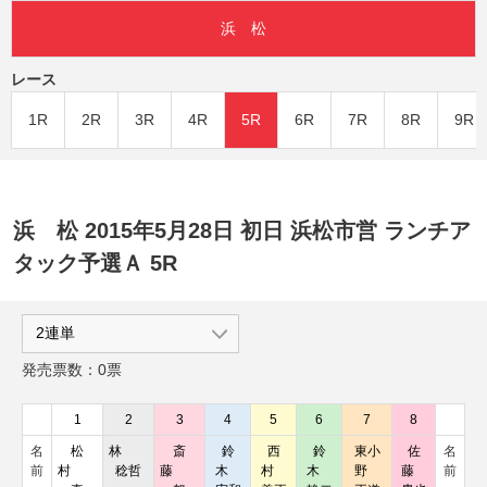
浜 松
レース
1R
2R
3R
4R
5R
6R
7R
8R
9R
浜 松 2015年5月28日 初日 浜松市営 ランチア
タック予選Ａ 5R
発売票数：0票
1
2
3
4
5
6
7
8
名
松
林
斎
鈴
西
鈴
東小
佐
名
前
村
稔哲
藤
木
村
木
野
藤
前