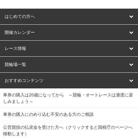
はじめての方へ
はじめての方へ
開催カレンダー
競輪
レース情報
オートレース
レース予想
競輪場一覧
競輪くじ
レース結果
北日本
函館競輪場
青森競輪場
いわき平競輪場
おすすめコンテンツ
車券の購入は20歳になってから ～競輪・オートレースは適度に楽
Dokanto!
キャリーオーバー一覧
関
競輪選手情報
弥彦競輪場
前橋競輪場
取手競輪場
宇都宮競輪場
しみましょう～
東
大宮競輪場
西武園競輪場
京王閣競輪場
立川競輪場
チャリロトプラザ
Perfecta Navi
車券の購入にのめり込む不安のある方のご相談
南
松戸競輪場
千葉競輪場
川崎競輪場
平塚競輪場
公営競技の払戻金を受けた方へ（クリックすると国税庁のページへ
netkeirin
関
移動します）
小田原競輪場
伊東競輪場
静岡競輪場
東