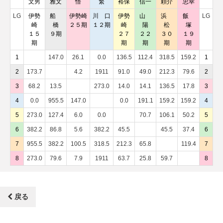
文男
雅文
悟
繁
裕保
信一
頼介
忠幸
LG
伊勢
船
伊勢崎
川 口
伊勢
山
浜
飯
LG
崎
橋
２５期
１２期
崎
陽
松
塚
１５
９期
２７
２２
３０
１９
期
期
期
期
期
1
147.0
26.1
0.0
136.5
112.4
318.5
159.2
1
2
173.7
4.2
1911
91.0
49.0
212.3
79.6
2
3
68.2
13.5
273.0
14.0
14.1
136.5
17.8
3
4
0.0
955.5
147.0
0.0
191.1
159.2
159.2
4
5
273.0
127.4
6.0
0.0
70.7
106.1
50.2
5
6
382.2
86.8
5.6
382.2
45.5
45.5
37.4
6
7
955.5
382.2
100.5
318.5
212.3
65.8
119.4
7
8
273.0
79.6
7.9
1911
63.7
25.8
59.7
8
戻る