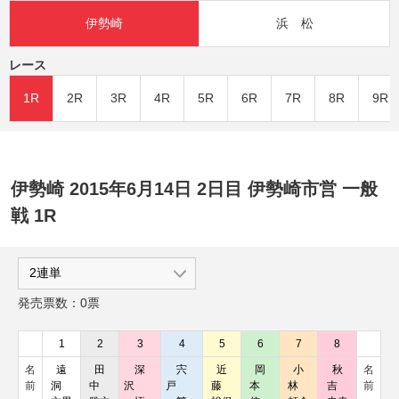
伊勢崎
浜 松
レース
1R
2R
3R
4R
5R
6R
7R
8R
9R
伊勢崎 2015年6月14日 2日目 伊勢崎市営 一般
戦 1R
発売票数：0票
1
2
3
4
5
6
7
8
名
遠
田
深
宍
近
岡
小
秋
名
前
洞
中
沢
戸
藤
本
林
吉
前