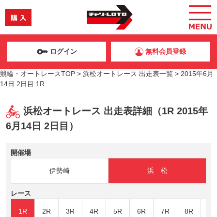
ログイン
無料会員登録
競輪・オートレースTOP
>
浜松オートレース 出走表一覧
>
2015年6月
14日 2日目 1R
浜松オートレース 出走表詳細（1R 2015年
6月14日 2日目）
開催場
伊勢崎
浜 松
レース
1R
2R
3R
4R
5R
6R
7R
8R
9R