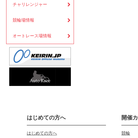
チャリレンジャー
競輪場情報
オートレース場情報
はじめての方へ
開催
はじめての方へ
競輪