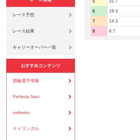
5
31.7
6
19.3
レース予想
7
14.3
レース結果
8
6.7
キャリーオーバー一覧
おすすめコンテンツ
競輪選手情報
Perfecta Navi
netkeirin
ケイリンガル