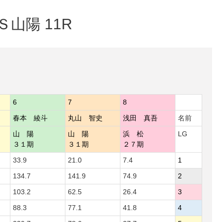
Ｓ山陽 11R
6
7
8
春本 綾斗
丸山 智史
浅田 真吾
名前
山 陽
山 陽
浜 松
LG
３１期
３１期
２７期
33.9
21.0
7.4
1
134.7
141.9
74.9
2
103.2
62.5
26.4
3
88.3
77.1
41.8
4