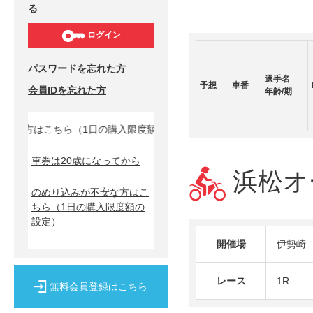
る
ログイン
パスワードを忘れた方
選手名
予想
車番
会員IDを忘れた方
年齢/期
な方はこちら（1日の購入限度額の設定）↓
車券は20歳になってから
浜松オー
のめり込みが不安な方はこ
ちら
（1日の購入限度額の
設定）
開催場
伊勢崎
レース
1R
無料会員登録はこちら