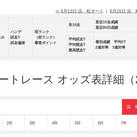
≪ 6月13日 浜 松オート
|
6月15日 浜
直近10走成績
良10走
直近90日成績
ハンデ
現ランク
LG
試走T
（前ランク）
平均試走T
着別成績 平均ST
試走偏差
審査ポイント
平均競走T
2連対率 3連対率
最高競走T
トレース オッズ表詳細（20
浜 
2R
3R
4R
5R
6R
7R