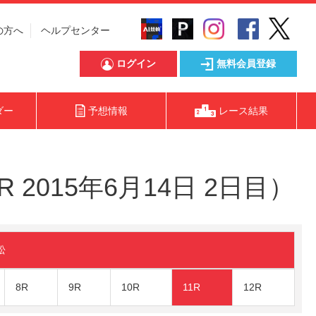
の方へ
ヘルプセンター
ログイン
無料会員登録
ダー
予想情報
レース結果
2015年6月14日 2日目）
松
8R
9R
10R
11R
12R