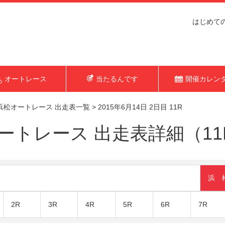
はじめて
オートレース
当たるんです
開催カレン
浜松オートレース 出走表一覧
>
2015年6月14日 2日目 11R
トレース 出走表詳細（11R 
浜 
2R
3R
4R
5R
6R
7R