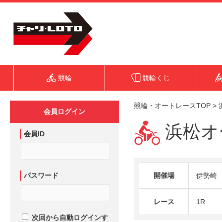
競輪
競輪くじ
競輪・オートレースTOP
>
会員ログイン
浜松オー
会員ID
パスワード
開催場
伊勢崎
レース
1R
次回から自動ログインす