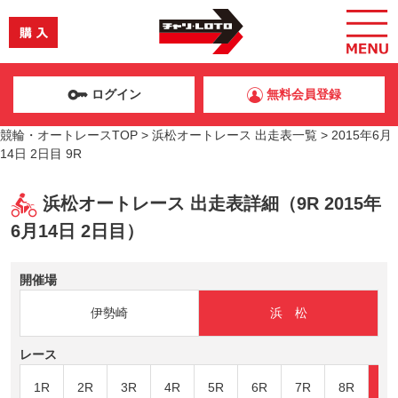
ログイン
無料会員登録
競輪・オートレースTOP
>
浜松オートレース 出走表一覧
>
2015年6月
14日 2日目 9R
浜松オートレース 出走表詳細（9R 2015年
6月14日 2日目）
開催場
伊勢崎
浜 松
レース
1R
2R
3R
4R
5R
6R
7R
8R
9R