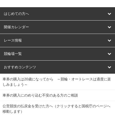
はじめての方へ
はじめての方へ
開催カレンダー
競輪
レース情報
オートレース
レース予想
競輪場一覧
競輪くじ
レース結果
北日本
函館競輪場
青森競輪場
いわき平競輪場
おすすめコンテンツ
車券の購入は20歳になってから ～競輪・オートレースは適度に楽
Dokanto!
キャリーオーバー一覧
関
競輪選手情報
弥彦競輪場
前橋競輪場
取手競輪場
宇都宮競輪場
しみましょう～
東
大宮競輪場
西武園競輪場
京王閣競輪場
立川競輪場
チャリロトプラザ
Perfecta Navi
車券の購入にのめり込む不安のある方のご相談
南
松戸競輪場
千葉競輪場
川崎競輪場
平塚競輪場
公営競技の払戻金を受けた方へ（クリックすると国税庁のページへ
netkeirin
関
移動します）
小田原競輪場
伊東競輪場
静岡競輪場
東