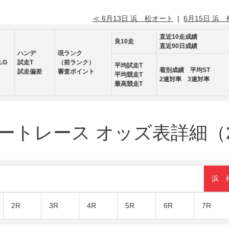
≪ 6月13日 浜 松オート
|
6月15日 浜
直近10走成績
良10走
直近90日成績
ハンデ
現ランク
LG
試走T
（前ランク）
平均試走T
着別成績 平均ST
試走偏差
審査ポイント
平均競走T
2連対率 3連対率
最高競走T
トレース オッズ表詳細（20
浜 
2R
3R
4R
5R
6R
7R