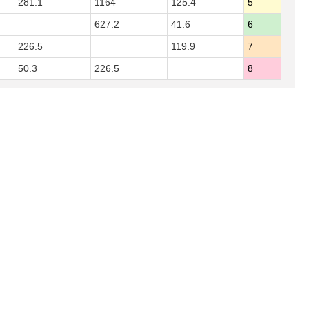
281.1
1164
125.4
5
627.2
41.6
6
226.5
119.9
7
50.3
226.5
8