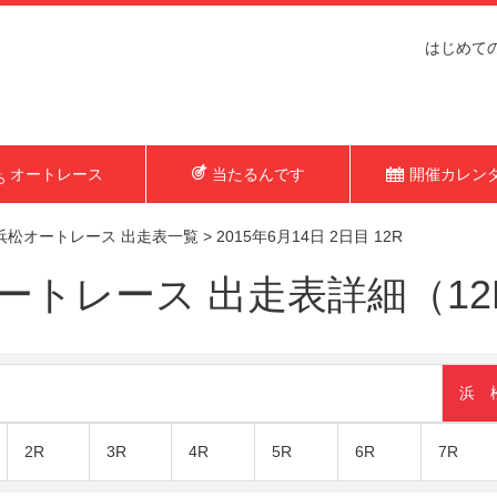
はじめて
オートレース
当たるんです
開催カレン
浜松オートレース 出走表一覧
>
2015年6月14日 2日目 12R
トレース 出走表詳細（12R 
浜 
2R
3R
4R
5R
6R
7R