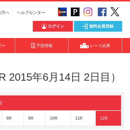
の方へ
ヘルプセンター
ログイン
無料会員登録
ダー
予想情報
レース結果
2015年6月14日 2日目）
松
8R
9R
10R
11R
12R