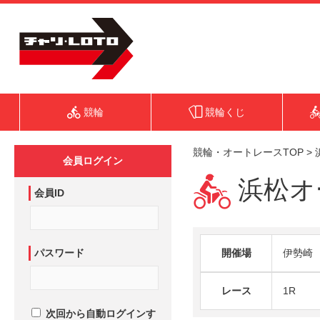
競輪
競輪くじ
競輪・オートレースTOP
>
会員ログイン
浜松オー
会員ID
パスワード
開催場
伊勢崎
レース
1R
次回から自動ログインす