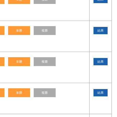
単勝
複勝
結果
単勝
複勝
結果
単勝
複勝
結果