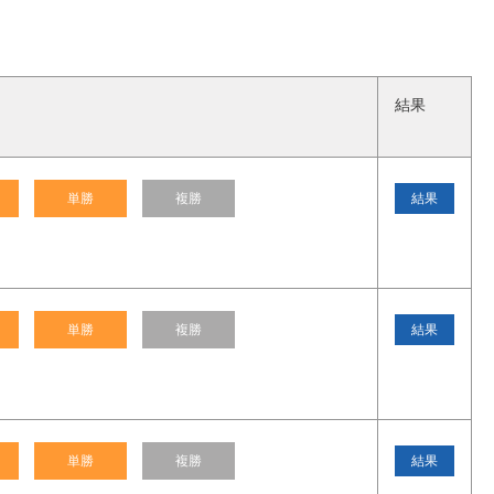
結果
単勝
複勝
結果
単勝
複勝
結果
単勝
複勝
結果