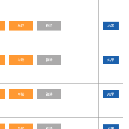
単勝
複勝
結果
単勝
複勝
結果
単勝
複勝
結果
単勝
複勝
結果