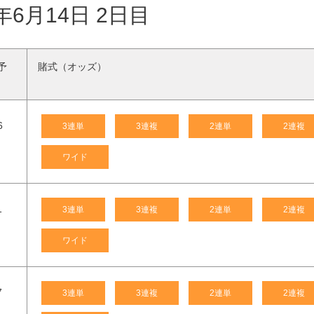
年6月14日 2日目
予
賭式（オッズ）
6
3連単
3連複
2連単
2連複
ワイド
1
3連単
3連複
2連単
2連複
ワイド
7
3連単
3連複
2連単
2連複