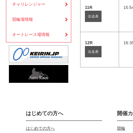
チャリレンジャー
11R
15:5
出走表
競輪場情報
オートレース場情報
12R
16:3
出走表
はじめての方へ
開催
はじめての方へ
競輪