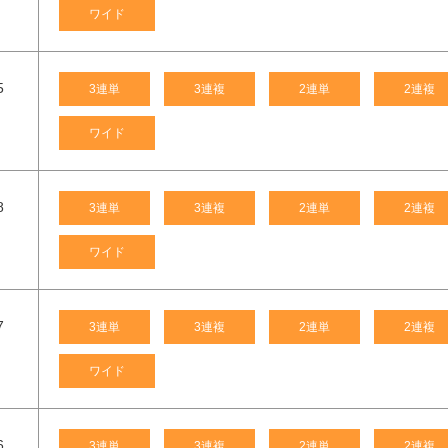
ワイド
5
3連単
3連複
2連単
2連複
ワイド
8
3連単
3連複
2連単
2連複
ワイド
7
3連単
3連複
2連単
2連複
ワイド
6
3連単
3連複
2連単
2連複