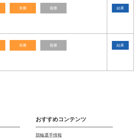
単勝
複勝
結果
単勝
複勝
結果
おすすめコンテンツ
競輪選手情報