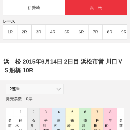
伊勢崎
浜 松
レース
1R
2R
3R
4R
5R
6R
7R
8R
9R
浜 松 2015年6月14日 2日目 浜松市営 川口Ｖ
Ｓ船橋 10R
発売票数：0票
1
2
3
4
5
6
7
8
名
鈴
石
平
深
篠
掛
押
早
名
前
木
井
川
沢
崎
川
田
船
前