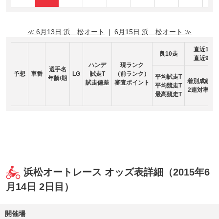
≪ 6月13日 浜 松オート
|
6月15日 浜 松オート ≫
直近10
良10走
直近90
ハンデ
現ランク
選手名
予想
車番
LG
試走T
（前ランク）
平均試走T
年齢/期
着別成績 
試走偏差
審査ポイント
平均競走T
2連対率 
最高競走T
浜松オートレース オッズ表詳細（2015年6
月14日 2日目）
開催場