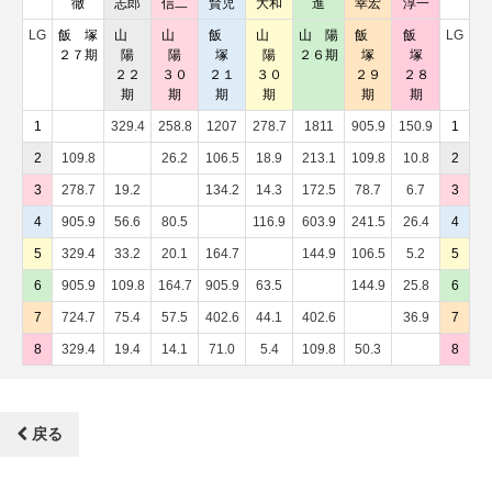
徹
志郎
信二
賢児
大和
進
幸宏
淳一
LG
飯 塚
山
山
飯
山
山 陽
飯
飯
LG
２７期
陽
陽
塚
陽
２６期
塚
塚
２２
３０
２１
３０
２９
２８
期
期
期
期
期
期
1
329.4
258.8
1207
278.7
1811
905.9
150.9
1
2
109.8
26.2
106.5
18.9
213.1
109.8
10.8
2
3
278.7
19.2
134.2
14.3
172.5
78.7
6.7
3
4
905.9
56.6
80.5
116.9
603.9
241.5
26.4
4
5
329.4
33.2
20.1
164.7
144.9
106.5
5.2
5
6
905.9
109.8
164.7
905.9
63.5
144.9
25.8
6
7
724.7
75.4
57.5
402.6
44.1
402.6
36.9
7
8
329.4
19.4
14.1
71.0
5.4
109.8
50.3
8
戻る