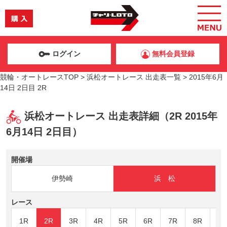
ログイン
無料会員登録
競輪・オートレースTOP
>
浜松オートレース 出走表一覧
>
2015年6月
14日 2日目 2R
浜松オートレース 出走表詳細（2R 2015年
6月14日 2日目）
開催場
伊勢崎
浜 松
レース
1R
2R
3R
4R
5R
6R
7R
8R
9R