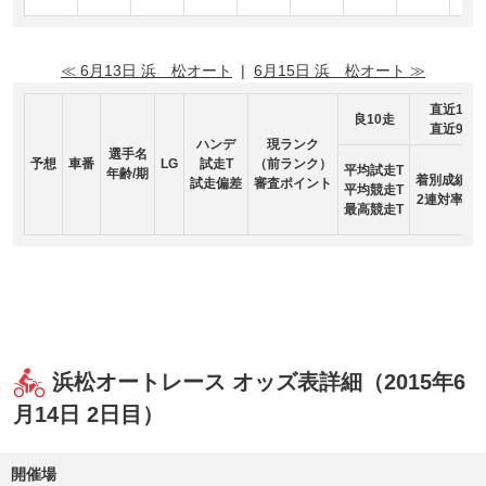
≪ 6月13日 浜 松オート
|
6月15日 浜 松オート ≫
直近10
良10走
直近90
ハンデ
現ランク
選手名
予想
車番
LG
試走T
（前ランク）
平均試走T
年齢/期
着別成績 
試走偏差
審査ポイント
平均競走T
2連対率 
最高競走T
浜松オートレース オッズ表詳細（2015年6
月14日 2日目）
開催場