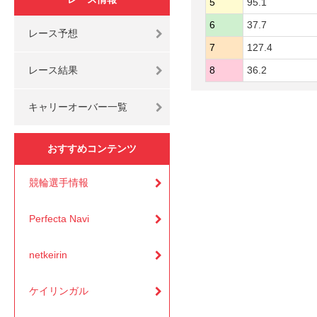
5
95.1
6
37.7
レース予想
7
127.4
レース結果
8
36.2
キャリーオーバー一覧
おすすめコンテンツ
競輪選手情報
Perfecta Navi
netkeirin
ケイリンガル