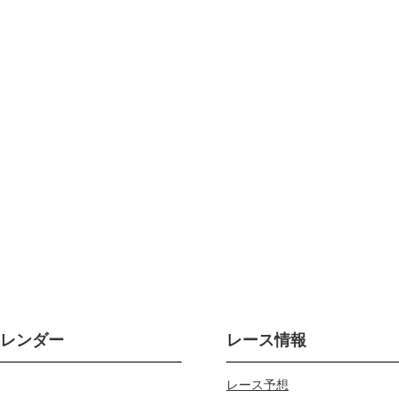
カレンダー
レース情報
レース予想