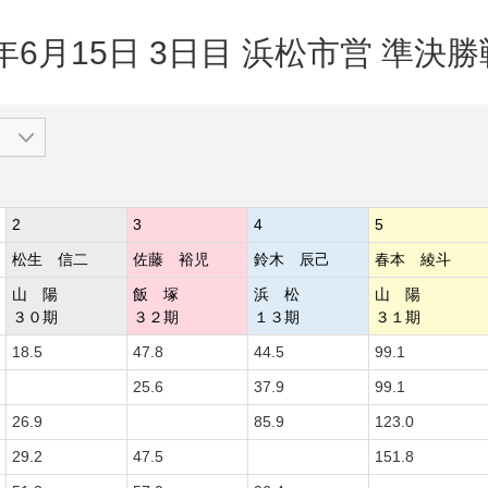
年6月15日 3日目 浜松市営 準決勝戦
2
3
4
5
松生 信二
佐藤 裕児
鈴木 辰己
春本 綾斗
山 陽
飯 塚
浜 松
山 陽
３０期
３２期
１３期
３１期
18.5
47.8
44.5
99.1
25.6
37.9
99.1
26.9
85.9
123.0
29.2
47.5
151.8