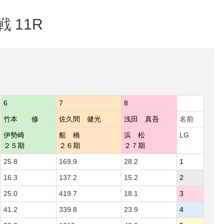
 11R
6
7
8
竹本 修
佐久間 健光
浅田 真吾
名前
伊勢崎
船 橋
浜 松
LG
２５期
２６期
２７期
25.8
169.9
28.2
1
16.3
137.2
15.2
2
25.0
419.7
18.1
3
41.2
339.8
23.9
4