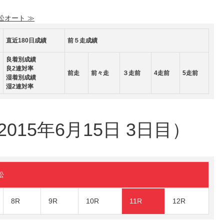
 松オート ≫
直近180日成績
前５走成績
良着別成績
良2連対率
前走
前々走
３走前
4走前
5走前
湿着別成績
湿2連対率
15年6月15日 3日目）
松
8R
9R
10R
11R
12R