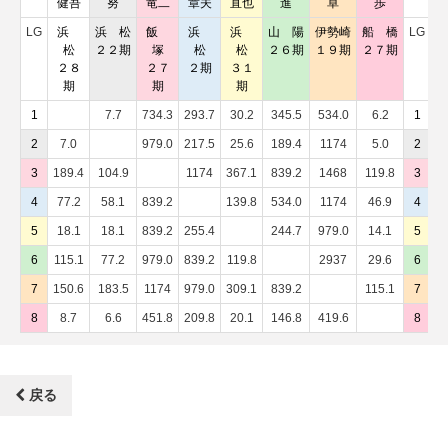
健吾
努
竜二
章夫
直也
進
卓
歩
LG
浜
浜 松
飯
浜
浜
山 陽
伊勢崎
船 橋
LG
松
２２期
塚
松
松
２６期
１９期
２７期
２８
２７
２期
３１
期
期
期
1
7.7
734.3
293.7
30.2
345.5
534.0
6.2
1
2
7.0
979.0
217.5
25.6
189.4
1174
5.0
2
3
189.4
104.9
1174
367.1
839.2
1468
119.8
3
4
77.2
58.1
839.2
139.8
534.0
1174
46.9
4
5
18.1
18.1
839.2
255.4
244.7
979.0
14.1
5
6
115.1
77.2
979.0
839.2
119.8
2937
29.6
6
7
150.6
183.5
1174
979.0
309.1
839.2
115.1
7
8
8.7
6.6
451.8
209.8
20.1
146.8
419.6
8
戻る