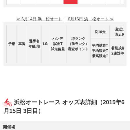
≪ 6月14日 浜 松オート
|
6月16日 浜 松オート ≫
直近10
良10走
直近90
ハンデ
現ランク
選手名
予想
車番
LG
試走T
（前ランク）
平均試走T
年齢/期
着別成績 
試走偏差
審査ポイント
平均競走T
2連対率 
最高競走T
浜松オートレース オッズ表詳細（2015年6
月15日 3日目）
開催場