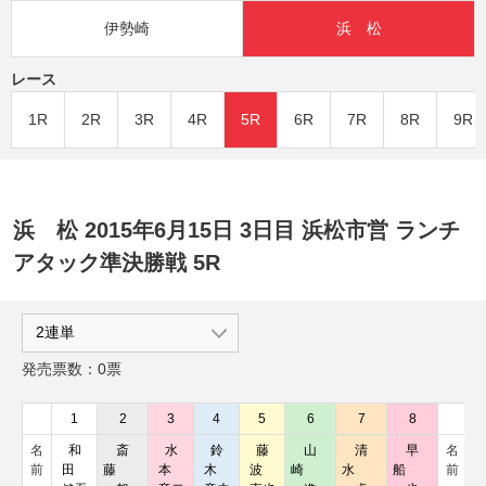
伊勢崎
浜 松
レース
1R
2R
3R
4R
5R
6R
7R
8R
9R
浜 松 2015年6月15日 3日目 浜松市営 ランチ
アタック準決勝戦 5R
発売票数：0票
1
2
3
4
5
6
7
8
名
和
斎
水
鈴
藤
山
清
早
名
前
田
藤
本
木
波
崎
水
船
前