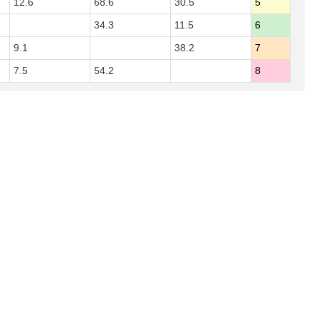
12.6
68.6
30.5
5
34.3
11.5
6
9.1
38.2
7
7.5
54.2
8