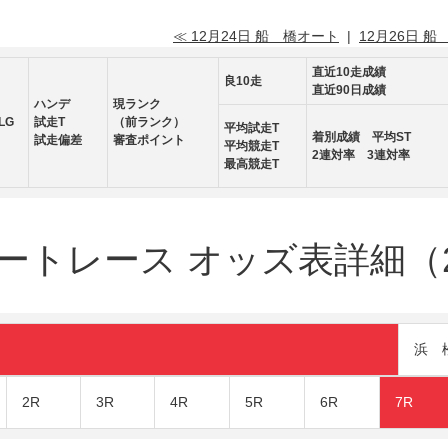
≪ 12月24日 船 橋オート
|
12月26日 船
直近10走成績
良10走
直近90日成績
ハンデ
現ランク
LG
試走T
（前ランク）
平均試走T
着別成績 平均ST
試走偏差
審査ポイント
平均競走T
2連対率 3連対率
最高競走T
トレース オッズ表詳細（20
浜 
2R
3R
4R
5R
6R
7R