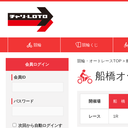
競輪
競輪くじ
競輪・オートレースTOP
>
会員ログイン
船橋オー
会員ID
パスワード
開催場
船 橋
レース
1R
次回から自動ログインす