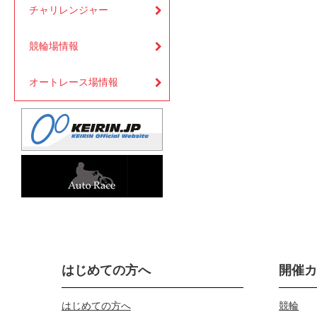
チャリレンジャー
競輪場情報
オートレース場情報
はじめての方へ
開催
はじめての方へ
競輪