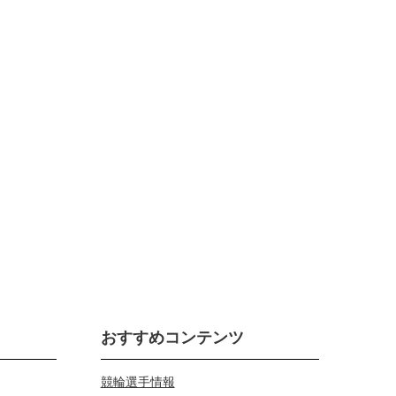
おすすめコンテンツ
競輪選手情報