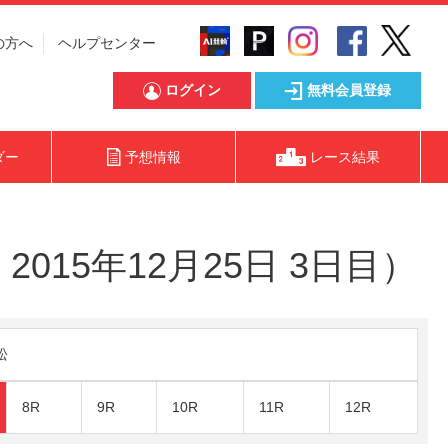
の方へ
ヘルプセンター
ログイン
無料会員登録
ダー
予想情報
レース結果
015年12月25日 3日目）
松
8R
9R
10R
11R
12R