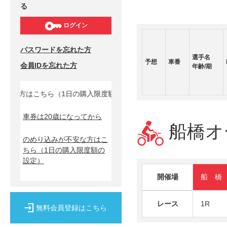
る
ログイン
パスワードを忘れた方
選手名
予想
車番
会員IDを忘れた方
年齢/期
安な方はこちら（1日の購入限度額の設定）↓
車券は20歳になってから
船橋オー
のめり込みが不安な方はこ
ちら
（1日の購入限度額の
設定）
開催場
船 橋
レース
1R
無料会員登録はこちら