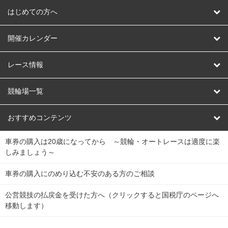
はじめての方へ
はじめての方へ
開催カレンダー
競輪
レース情報
オートレース
レース予想
競輪場一覧
競輪くじ
レース結果
北日本
函館競輪場
青森競輪場
いわき平競輪場
おすすめコンテンツ
車券の購入は20歳になってから ～競輪・オートレースは適度に楽
Dokanto!
キャリーオーバー一覧
関
競輪選手情報
弥彦競輪場
前橋競輪場
取手競輪場
宇都宮競輪場
しみましょう～
東
大宮競輪場
西武園競輪場
京王閣競輪場
立川競輪場
チャリロトプラザ
Perfecta Navi
車券の購入にのめり込む不安のある方のご相談
南
松戸競輪場
千葉競輪場
川崎競輪場
平塚競輪場
公営競技の払戻金を受けた方へ（クリックすると国税庁のページへ
netkeirin
関
移動します）
小田原競輪場
伊東競輪場
静岡競輪場
東
ケイリンガル