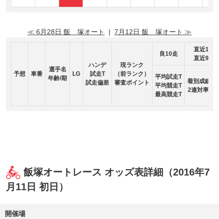
≪ 6月28日 飯 塚オート
|
7月12日 飯 塚オート ≫
直近10
良10走
直近90
ハンデ
現ランク
選手名
予想
車番
LG
試走T
（前ランク）
平均試走T
年齢/期
着別成績 
試走偏差
審査ポイント
平均競走T
2連対率 
最高競走T
飯塚オートレース オッズ表詳細（2016年7
月11日 初日）
開催場