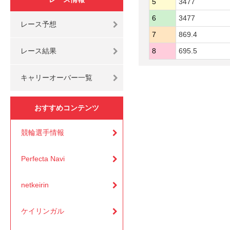
5
3477
6
3477
レース予想
7
869.4
レース結果
8
695.5
キャリーオーバー一覧
おすすめコンテンツ
競輪選手情報
Perfecta Navi
netkeirin
ケイリンガル