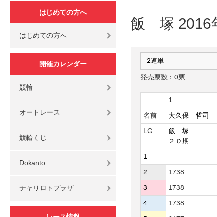
はじめての方へ
飯 塚 2016
はじめての方へ
開催カレンダー
発売票数：0票
競輪
1
オートレース
名前
大久保 哲司
LG
飯 塚
競輪くじ
２０期
1
Dokanto!
2
1738
3
1738
チャリロトプラザ
4
1738
レース情報