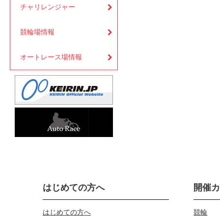
チャリレンジャー
競輪場情報
オートレース場情報
はじめての方へ
開催
はじめての方へ
競輪