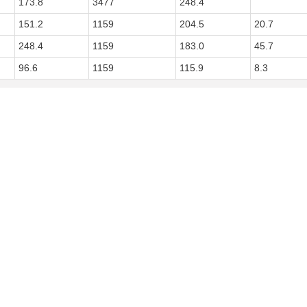
173.8
3477
248.4
151.2
1159
204.5
20.7
248.4
1159
183.0
45.7
96.6
1159
115.9
8.3