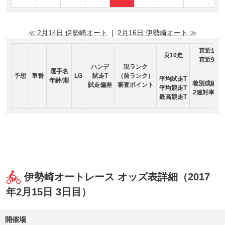
≪ 2月14日 伊勢崎オート
|
2月16日 伊勢崎オート ≫
直近10
良10走
直近90
ハンデ
現ランク
選手名
予想
車番
LG
試走T
（前ランク）
平均試走T
年齢/期
着別成績 
試走偏差
審査ポイント
平均競走T
2連対率 
最高競走T
伊勢崎オートレース オッズ表詳細（2017
年2月15日 3日目）
開催場