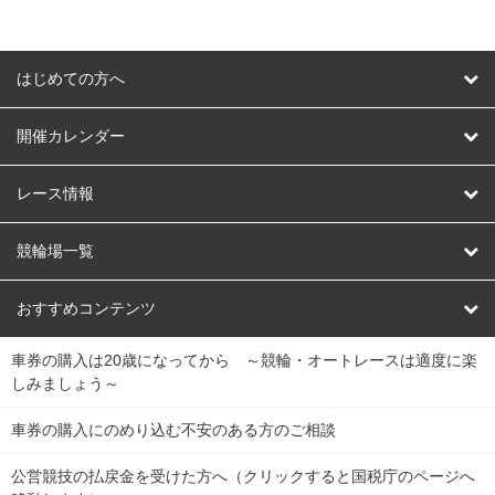
はじめての方へ
はじめての方へ
開催カレンダー
競輪
レース情報
オートレース
レース予想
競輪場一覧
競輪くじ
レース結果
北日本
函館競輪場
青森競輪場
いわき平競輪場
おすすめコンテンツ
車券の購入は20歳になってから ～競輪・オートレースは適度に楽
Dokanto!
キャリーオーバー一覧
関
競輪選手情報
弥彦競輪場
前橋競輪場
取手競輪場
宇都宮競輪場
しみましょう～
東
大宮競輪場
西武園競輪場
京王閣競輪場
立川競輪場
チャリロトプラザ
Perfecta Navi
車券の購入にのめり込む不安のある方のご相談
南
松戸競輪場
千葉競輪場
川崎競輪場
平塚競輪場
公営競技の払戻金を受けた方へ（クリックすると国税庁のページへ
netkeirin
関