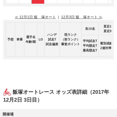
≪ 12月1日 飯 塚オート
|
12月3日 飯 塚オート ≫
直近10
良10走
直近90
ハンデ
現ランク
選手名
予想
車番
LG
試走T
（前ランク）
平均試走T
年齢/期
着別成績 
試走偏差
審査ポイント
平均競走T
2連対率 
最高競走T
飯塚オートレース オッズ表詳細（2017年
12月2日 3日目）
開催場