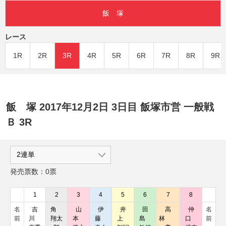
飯 塚
レース
1R
2R
3R
4R
5R
6R
7R
8R
9R
飯 塚 2017年12月2日 3日目 飯塚市営 一般戦
Ｂ 3R
発売票数：0票
1
2
3
4
5
6
7
8
名
吉
角
山
伊
井
田
高
仲
名
前
川
翔太
本
藤
上
島
林
口
前