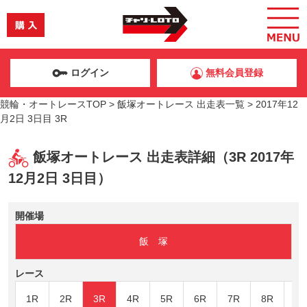
ログイン
無料会員登録
競輪・オートレースTOP
>
飯塚オートレース 出走表一覧
>
2017年12
月2日 3日目 3R
飯塚オートレース 出走表詳細（3R 2017年
12月2日 3日目）
開催場
飯 塚
レース
1R
2R
3R
4R
5R
6R
7R
8R
9R