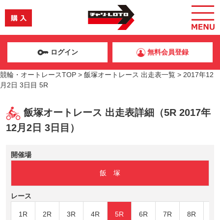
ログイン
無料会員登録
競輪・オートレースTOP
>
飯塚オートレース 出走表一覧
>
2017年12
月2日 3日目 5R
飯塚オートレース 出走表詳細（5R 2017年
12月2日 3日目）
開催場
飯 塚
レース
1R
2R
3R
4R
5R
6R
7R
8R
9R