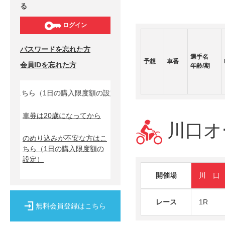
る
ログイン
パスワードを忘れた方
選手名
予想
車番
会員IDを忘れた方
年齢/期
はこちら（1日の購入限度額の設定）↓
車券は20歳になってから
川口オー
のめり込みが不安な方はこ
ちら
（1日の購入限度額の
設定）
開催場
川 口
レース
1R
無料会員登録はこちら