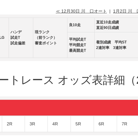
≪ 12月30日 川 口オート
|
1月2日 川 
直近10走成績
良10走
直近90日成績
ハンデ
現ランク
LG
試走T
（前ランク）
平均試走T
着別成績 平均ST
試走偏差
審査ポイント
平均競走T
2連対率 3連対率
最高競走T
トレース オッズ表詳細（20
2R
3R
4R
5R
6R
7R