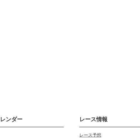
カレンダー
レース情報
レース予想