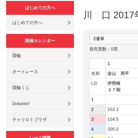
はじめての方へ
川 口 201
はじめての方へ
開催カレンダー
発売票数：0票
競輪
1
オートレース
名前
金山 周平
LG
伊勢崎
競輪くじ
２７期
1
Dokanto!
2
152.1
3
104.5
チャリロトプラザ
4
205.0
レース情報