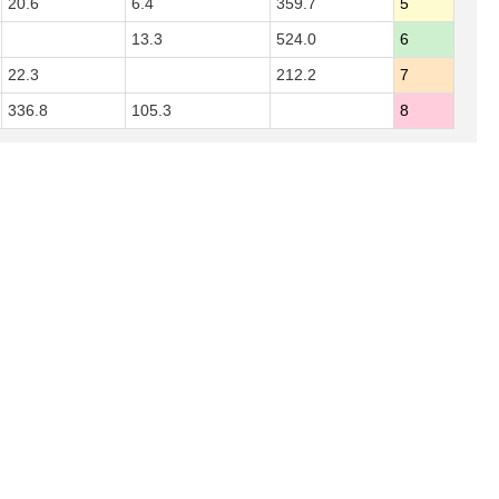
20.6
6.4
359.7
5
13.3
524.0
6
22.3
212.2
7
336.8
105.3
8