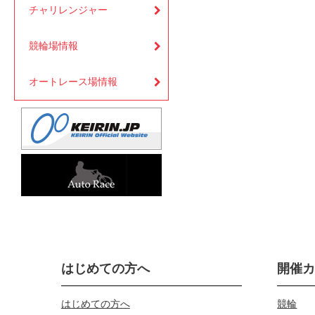
チャリレンジャー
競輪場情報
オートレース場情報
はじめての方へ
開催
はじめての方へ
競輪