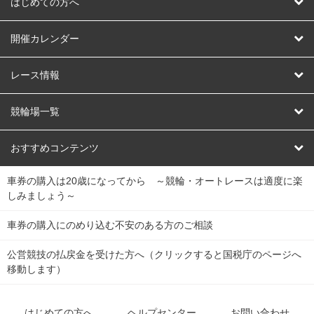
はじめての方へ
はじめての方へ
開催カレンダー
競輪
レース情報
オートレース
レース予想
競輪場一覧
競輪くじ
レース結果
北日本
函館競輪場
青森競輪場
いわき平競輪場
おすすめコンテンツ
車券の購入は20歳になってから ～競輪・オートレースは適度に楽
Dokanto!
キャリーオーバー一覧
関
競輪選手情報
弥彦競輪場
前橋競輪場
取手競輪場
宇都宮競輪場
しみましょう～
東
大宮競輪場
西武園競輪場
京王閣競輪場
立川競輪場
チャリロトプラザ
Perfecta Navi
車券の購入にのめり込む不安のある方のご相談
南
松戸競輪場
千葉競輪場
川崎競輪場
平塚競輪場
公営競技の払戻金を受けた方へ（クリックすると国税庁のページへ
netkeirin
関
移動します）
小田原競輪場
伊東競輪場
静岡競輪場
東
ケイリンガル
中
名古屋競輪場
岐阜競輪場
大垣競輪場
豊橋競輪場
はじめての方へ
ヘルプセンター
お問い合わせ