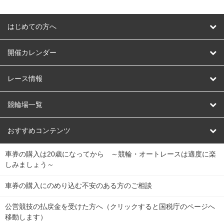
はじめての方へ
はじめての方へ
開催カレンダー
競輪
レース情報
オートレース
レース予想
競輪場一覧
競輪くじ
レース結果
北日本
函館競輪場
青森競輪場
いわき平競輪場
おすすめコンテンツ
車券の購入は20歳になってから ～競輪・オートレースは適度に楽
Dokanto!
キャリーオーバー一覧
関
競輪選手情報
弥彦競輪場
前橋競輪場
取手競輪場
宇都宮競輪場
しみましょう～
東
大宮競輪場
西武園競輪場
京王閣競輪場
立川競輪場
チャリロトプラザ
Perfecta Navi
車券の購入にのめり込む不安のある方のご相談
南
松戸競輪場
千葉競輪場
川崎競輪場
平塚競輪場
公営競技の払戻金を受けた方へ（クリックすると国税庁のページへ
netkeirin
関
移動します）
小田原競輪場
伊東競輪場
静岡競輪場
東