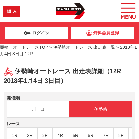
ログイン
無料会員登録
競輪・オートレースTOP
>
伊勢崎オートレース 出走表一覧
>
2018年1
月4日 3日目 12R
伊勢崎オートレース 出走表詳細（12R
2018年1月4日 3日目）
開催場
川 口
伊勢崎
レース
1R
2R
3R
4R
5R
6R
7R
8R
9R