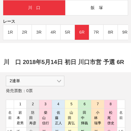
川 口
飯 塚
レース
1R
2R
3R
4R
5R
6R
7R
8R
9R
川 口 2018年5月14日 初日 川口市営 予選 6R
発売票数：0票
1
2
3
4
5
6
7
8
名
岩
坊
柴
佐
山
田
小
松
名
前
本
田
山
藤
田
中
林
尾
前
君男
寿彦
信行
正人
真弘
輝義
瑞季
啓史