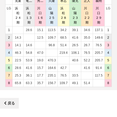
克重
竜二
秀二
久隆
孝志
隆充
正人
義明
LG
浜
浜
川
山
浜
山
川
川
LG
松
松
口
陽
松
陽
口
口
２４
１３
１６
２５
２８
２３
２２
２９
期
期
期
期
期
期
期
期
1
28.6
15.1
113.5
34.2
39.1
34.6
137.1
1
2
14.3
12.5
109.7
68.5
41.6
35.0
149.6
2
3
14.1
14.6
96.8
51.4
26.5
26.7
76.5
3
4
46.3
54.8
47.0
219.4
106.1
76.5
205.7
4
5
22.5
53.9
19.0
470.3
40.6
52.2
205.7
5
6
28.6
41.6
15.7
164.6
42.7
41.6
91.4
6
7
25.3
36.1
17.7
235.1
76.5
33.5
117.5
7
8
65.8
63.3
35.7
156.7
109.7
49.1
51.4
8
戻る