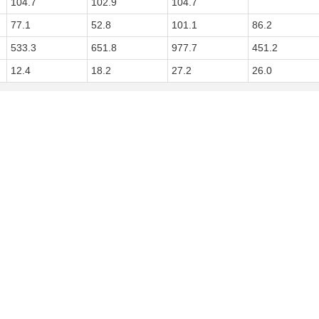
104.7
102.9
104.7
77.1
52.8
101.1
86.2
533.3
651.8
977.7
451.2
12.4
18.2
27.2
26.0