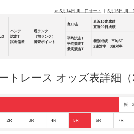
≪ 5月14日 川 口オート
|
5月16日 川
直近10走成績
良10走
直近90日成績
ハンデ
現ランク
LG
試走T
（前ランク）
平均試走T
着別成績 平均ST
試走偏差
審査ポイント
平均競走T
2連対率 3連対率
最高競走T
トレース オッズ表詳細（20
飯 
2R
3R
4R
5R
6R
7R