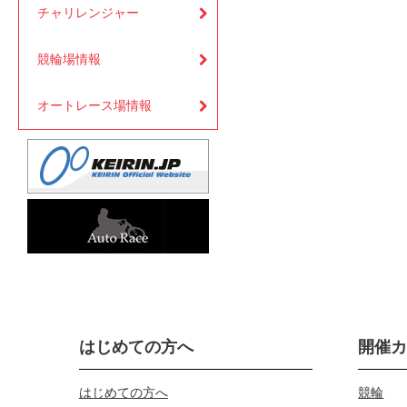
チャリレンジャー
競輪場情報
オートレース場情報
はじめての方へ
開催
はじめての方へ
競輪