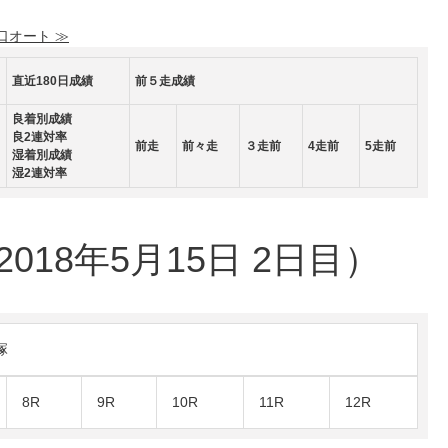
 口オート ≫
直近180日成績
前５走成績
良着別成績
良2連対率
前走
前々走
３走前
4走前
5走前
湿着別成績
湿2連対率
18年5月15日 2日目）
塚
8R
9R
10R
11R
12R