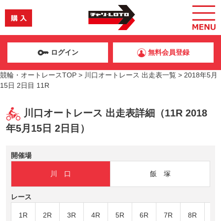
ログイン
無料会員登録
競輪・オートレースTOP
>
川口オートレース 出走表一覧
>
2018年5月
15日 2日目 11R
川口オートレース 出走表詳細（11R 2018
年5月15日 2日目）
開催場
川 口
飯 塚
レース
1R
2R
3R
4R
5R
6R
7R
8R
9R