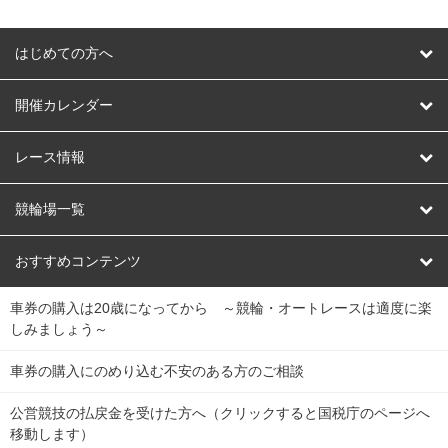
はじめての方へ
はじめての方へ
開催カレンダー
競輪
レース情報
オートレース
レース予想
競輪場一覧
競輪くじ
レース結果
北日本
函館競輪場
青森競輪場
いわき平競輪場
おすすめコンテンツ
車券の購入は20歳になってから ～競輪・オートレースは適度に楽
Dokanto!
キャリーオーバー一覧
関
競輪選手情報
弥彦競輪場
前橋競輪場
取手競輪場
宇都宮競輪場
しみましょう～
東
大宮競輪場
西武園競輪場
京王閣競輪場
立川競輪場
チャリロトプラザ
Perfecta Navi
車券の購入にのめり込む不安のある方のご相談
南
松戸競輪場
千葉競輪場
川崎競輪場
平塚競輪場
公営競技の払戻金を受けた方へ（クリックすると国税庁のページへ
netkeirin
関
移動します）
小田原競輪場
伊東競輪場
静岡競輪場
東