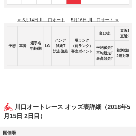
≪ 5月14日 川 口オート
|
5月16日 川 口オート ≫
直近10
良10走
直近90
ハンデ
現ランク
選手名
予想
車番
LG
試走T
（前ランク）
平均試走T
年齢/期
着別成績 
試走偏差
審査ポイント
平均競走T
2連対率 
最高競走T
川口オートレース オッズ表詳細（2018年5
月15日 2日目）
開催場