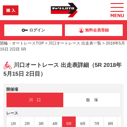
ログイン
無料会員登録
競輪・オートレースTOP
>
川口オートレース 出走表一覧
>
2018年5月
15日 2日目 5R
川口オートレース 出走表詳細（5R 2018年
5月15日 2日目）
開催場
川 口
飯 塚
レース
1R
2R
3R
4R
5R
6R
7R
8R
9R