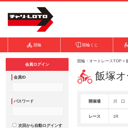
競輪
競輪くじ
競輪・オートレースTOP
>
会員ログイン
飯塚オー
会員ID
パスワード
開催場
川 口
レース
1R
次回から自動ログインす