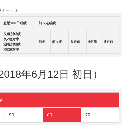
塚オート ≫
直近180日成績
前５走成績
良着別成績
良2連対率
前走
前々走
３走前
4走前
5走前
湿着別成績
湿2連対率
18年6月12日 初日）
塚
5R
6R
7R