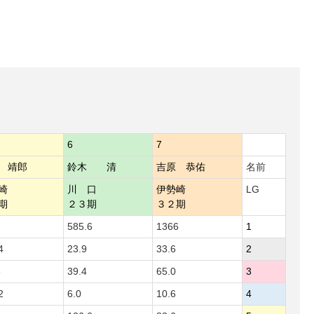
6
7
 靖郎
鈴木 清
吉原 恭佑
名前
崎
川 口
伊勢崎
LG
期
２３期
３２期
585.6
1366
1
4
23.9
33.6
2
6
39.4
65.0
3
2
6.0
10.6
4