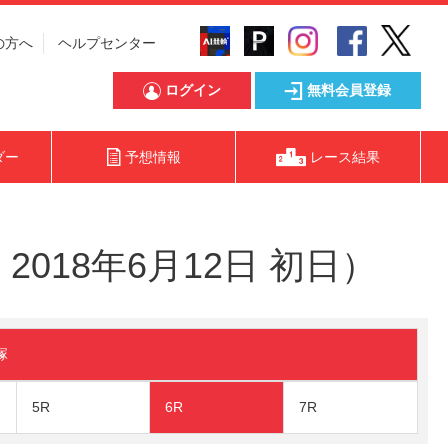
の方へ
ヘルプセンター
ログイン
無料会員登録
ダー
予想情報
レース結果
018年6月12日 初日）
塚
5R
6R
7R