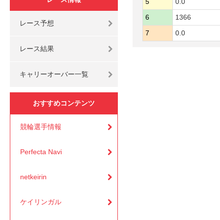
5
0.0
6
1366
レース予想
7
0.0
レース結果
キャリーオーバー一覧
おすすめコンテンツ
競輪選手情報
Perfecta Navi
netkeirin
ケイリンガル