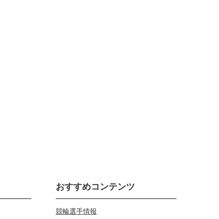
おすすめコンテンツ
競輪選手情報