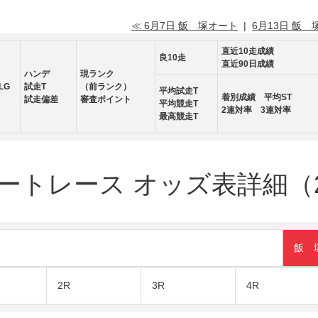
≪ 6月7日 飯 塚オート
|
6月13日 飯 
直近10走成績
良10走
直近90日成績
ハンデ
現ランク
LG
試走T
（前ランク）
平均試走T
着別成績 平均ST
試走偏差
審査ポイント
平均競走T
2連対率 3連対率
最高競走T
トレース オッズ表詳細（20
飯 
2R
3R
4R