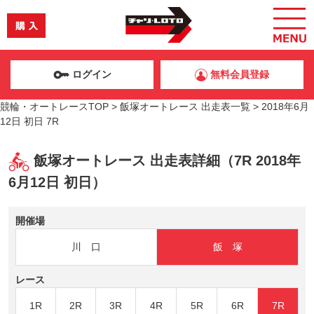
ログイン
無料会員登録
競輪・オートレースTOP
>
飯塚オートレース 出走表一覧
>
2018年6月
12日 初日 7R
飯塚オートレース 出走表詳細（7R 2018年
6月12日 初日）
開催場
川 口
飯 塚
レース
1R
2R
3R
4R
5R
6R
7R