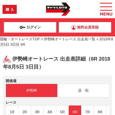
ログイン
無料会員登録
競輪・オートレースTOP
>
伊勢崎オートレース 出走表一覧
>
2018年8
月5日 3日目 6R
伊勢崎オートレース 出走表詳細（6R 2018
年8月5日 3日目）
開催場
伊勢崎
浜 松
レース
1R
2R
3R
4R
5R
6R
7R
8R
9R