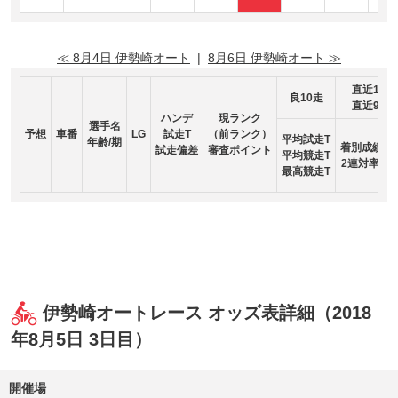
≪ 8月4日 伊勢崎オート
|
8月6日 伊勢崎オート ≫
直近10
良10走
直近90
ハンデ
現ランク
選手名
予想
車番
LG
試走T
（前ランク）
平均試走T
年齢/期
着別成績 
試走偏差
審査ポイント
平均競走T
2連対率 
最高競走T
伊勢崎オートレース オッズ表詳細（2018
年8月5日 3日目）
開催場