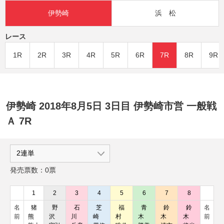
伊勢崎
浜 松
レース
1R
2R
3R
4R
5R
6R
7R
8R
9R
伊勢崎 2018年8月5日 3日目 伊勢崎市営 一般戦
Ａ 7R
発売票数：0票
1
2
3
4
5
6
7
8
名
猪
野
石
芝
福
青
鈴
鈴
名
前
熊
沢
川
崎
村
木
木
木
前