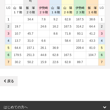
司
LG
山 陽
飯 塚
伊勢崎
山 陽
山 陽
伊勢崎
飯 塚
LG
１７期
２０期
２９期
１８期
２６期
２３期
１６期
1
34.4
7.6
9.2
62.8
167.5
38.6
1
2
19.7
24.6
16.2
167.5
314.2
64.4
2
3
10.7
45.7
8.6
71.8
93.1
41.2
3
4
13.7
31.0
6.6
58.4
157.1
43.3
4
5
64.4
157.1
26.1
36.9
209.4
81.0
5
6
179.5
251.3
44.8
62.8
167.5
104.7
6
7
30.2
50.2
15.9
22.6
62.8
89.7
7
戻る
はじめての方へ