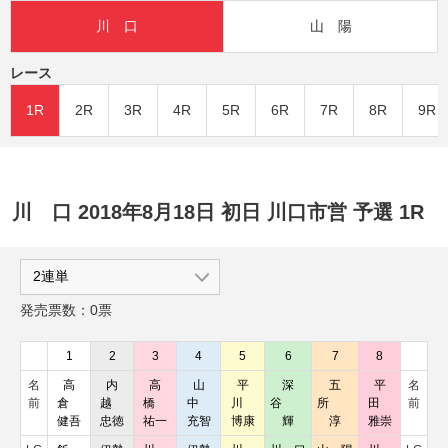
川 口
山 陽
レース
1R
2R
3R
4R
5R
6R
7R
8R
9R
川 口 2018年8月18日 初日 川口市営 予選 1R
発売票数：0票
1
2
3
4
5
6
7
8
名
高
内
高
山
平
深
五
平
名
前
倉
越
橋
中
川
谷
所
田
前
健吾
忠徳
祐一
充智
博康
輝
淳
雅崇