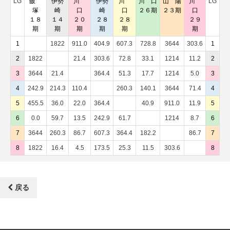
LG
飯
伊勢
川
伊勢
川
川 口
山 陽
川
LG
塚
崎
口
崎
口
２６期
２３期
口
１８
１４
２０
２８
２８
２９
期
期
期
期
期
期
1
1822
911.0
404.9
607.3
728.8
3644
303.6
1
2
1822
21.4
303.6
72.8
33.1
1214
11.2
2
3
3644
21.4
364.4
51.3
17.7
1214
5.0
3
4
242.9
214.3
110.4
260.3
140.1
3644
71.4
4
5
455.5
36.0
22.0
364.4
40.9
911.0
11.9
5
6
0.0
59.7
13.5
242.9
61.7
1214
8.7
6
7
3644
260.3
86.7
607.3
364.4
182.2
86.7
7
8
1822
16.4
4.5
173.5
25.3
11.5
303.6
8
戻る