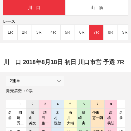
川 口
山 陽
レース
1R
2R
3R
4R
5R
6R
7R
8R
9R
川 口 2018年8月18日 初日 川口市営 予選 7R
発売票数：0票
1
2
3
4
5
6
7
8
名
岡
城
縫
木
石
篠
仲田
高
名
前
崎
山
田
村
井
崎
恵一朗
橋
前
秀二
英文
雅一
悦教
大輔
実
義弘