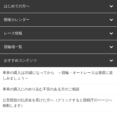
はじめての方へ
はじめての方へ
開催カレンダー
競輪
レース情報
オートレース
レース予想
競輪場一覧
競輪くじ
レース結果
北日本
函館競輪場
青森競輪場
いわき平競輪場
おすすめコンテンツ
車券の購入は20歳になってから ～競輪・オートレースは適度に楽
Dokanto!
キャリーオーバー一覧
関
競輪選手情報
弥彦競輪場
前橋競輪場
取手競輪場
宇都宮競輪場
しみましょう～
東
大宮競輪場
西武園競輪場
京王閣競輪場
立川競輪場
チャリロトプラザ
Perfecta Navi
車券の購入にのめり込む不安のある方のご相談
南
松戸競輪場
千葉競輪場
川崎競輪場
平塚競輪場
公営競技の払戻金を受けた方へ（クリックすると国税庁のページへ
netkeirin
関
移動します）
小田原競輪場
伊東競輪場
静岡競輪場
東
ケイリンガル