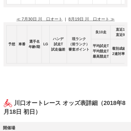
≪ 7月30日 川 口オート
|
8月19日 川 口オート ≫
直近10
良10走
直近90
ハンデ
現ランク
選手名
予想
車番
LG
試走T
（前ランク）
平均試走T
年齢/期
着別成績 
試走偏差
審査ポイント
平均競走T
2連対率 
最高競走T
川口オートレース オッズ表詳細（2018年8
月18日 初日）
開催場