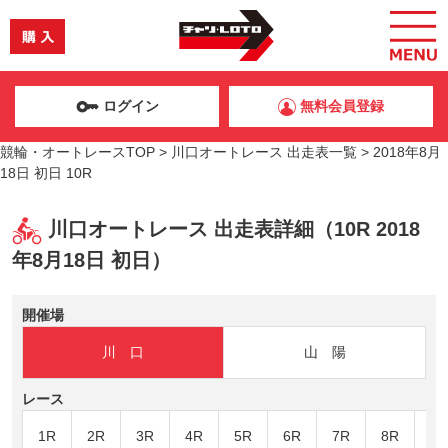
ログイン
無料会員登録
競輪・オートレースTOP
>
川口オートレース 出走表一覧
>
2018年8月
18日 初日 10R
川口オートレース 出走表詳細（10R 2018
年8月18日 初日）
開催場
川 口
山 陽
レース
1R
2R
3R
4R
5R
6R
7R
8R
9R