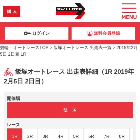
ログイン
無料会員登録
競輪・オートレースTOP
>
飯塚オートレース 出走表一覧
>
2019年2月
5日 2日目 1R
飯塚オートレース 出走表詳細（1R 2019年
2月5日 2日目）
開催場
飯 塚
レース
1R
2R
3R
4R
5R
6R
7R
8R
9R