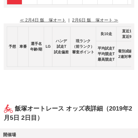
≪ 2月4日 飯 塚オート
|
2月6日 飯 塚オート ≫
直近10
良10走
直近90
ハンデ
現ランク
選手名
予想
車番
LG
試走T
（前ランク）
平均試走T
年齢/期
着別成績 
試走偏差
審査ポイント
平均競走T
2連対率 
最高競走T
飯塚オートレース オッズ表詳細（2019年2
月5日 2日目）
開催場