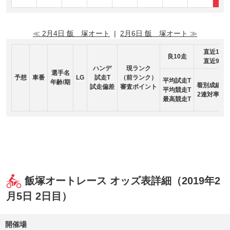
≪ 2月4日 飯 塚オート
|
2月6日 飯 塚オート ≫
直近10
良10走
直近90
ハンデ
現ランク
選手名
予想
車番
LG
試走T
（前ランク）
平均試走T
年齢/期
着別成績 
試走偏差
審査ポイント
平均競走T
2連対率 
最高競走T
飯塚オートレース オッズ表詳細（2019年2
月5日 2日目）
開催場