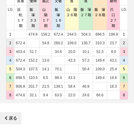
富重
優輝
義正
文敏
進
進
建明
LG
浜
飯
山
飯
山 陽
飯 塚
飯 塚
川
LG
松
塚
陽
塚
２６期
２７期
２８期
口
１７
３３
１７
１６
２７
期
期
期
期
期
1
474.6
158.2
672.4
244.5
504.3
896.5
196.8
1
2
672.4
54.8
260.2
109.0
136.7
310.3
23.7
2
3
403.4
51.7
34.6
20.0
10.1
52.3
9.0
3
4
672.4
152.2
13.0
43.3
57.2
149.4
43.1
4
5
504.3
107.5
14.1
70.1
50.4
109.0
25.4
5
6
896.5
110.5
6.5
98.4
43.3
149.4
16.6
6
7
806.8
201.7
21.5
139.1
58.4
46.9
18.3
7
8
474.6
32.1
9.4
63.0
22.0
24.6
66.6
8
戻る