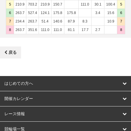
5
210.9
703.2
210.9
150.7
111.0
30.1
100.4
5
6
263.7
527.4
124.1
175.8
175.8
3.4
15.6
6
7
234.4
263.7
51.4
140.6
87.9
8.3
10.9
7
8
263.7
351.6
111.0
111.0
81.1
17.7
2.7
8
戻る
はじめての方へ
はじめての方へ
開催カレンダー
競輪
レース情報
オートレース
レース予想
競輪場一覧