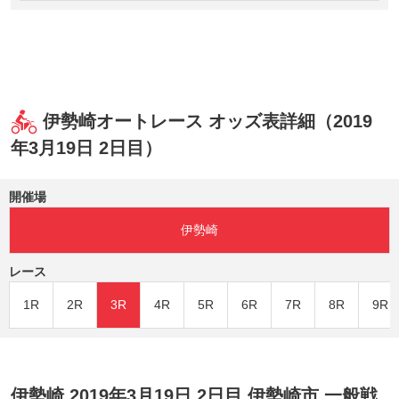
伊勢崎オートレース オッズ表詳細（2019
年3月19日 2日目）
開催場
伊勢崎
レース
1R
2R
3R
4R
5R
6R
7R
8R
9R
伊勢崎 2019年3月19日 2日目 伊勢崎市 一般戦