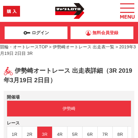
ログイン
無料会員登録
競輪・オートレースTOP
>
伊勢崎オートレース 出走表一覧
>
2019年3
月19日 2日目 3R
伊勢崎オートレース 出走表詳細（3R 2019
年3月19日 2日目）
開催場
伊勢崎
レース
1R
2R
3R
4R
5R
6R
7R
8R
9R