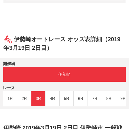
伊勢崎オートレース オッズ表詳細（2019
年3月19日 2日目）
開催場
伊勢崎
レース
1R
2R
3R
4R
5R
6R
7R
8R
9R
伊勢崎 2019年3月19日 2日目 伊勢崎市 一般戦