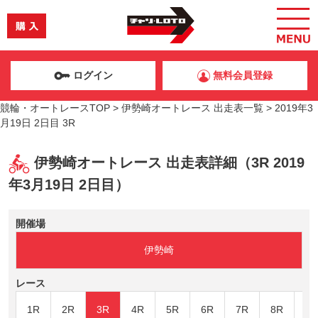
ログイン
無料会員登録
競輪・オートレースTOP
>
伊勢崎オートレース 出走表一覧
>
2019年3
月19日 2日目 3R
伊勢崎オートレース 出走表詳細（3R 2019
年3月19日 2日目）
開催場
伊勢崎
レース
1R
2R
3R
4R
5R
6R
7R
8R
9R