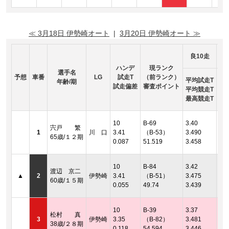
≪ 3月18日 伊勢崎オート
|
3月20日 伊勢崎オート ≫
良10走
ハンデ
現ランク
選手名
予想
車番
LG
試走T
（前ランク）
平均試走T
年齢/期
試走偏差
審査ポイント
平均競走T
最高競走T
着順
10
B-69
3.40
宍戸 繁
2連
1
川 口
3.41
（B-53）
3.490
65歳/１２期
着順
0.087
51.519
3.458
2連
着順
10
B-84
3.42
渡辺 京二
2連
▲
2
伊勢崎
3.41
（B-51）
3.475
60歳/１５期
着順
0.055
49.74
3.439
2連
着順
10
B-39
3.37
松村 真
2連
3
伊勢崎
3.35
（B-82）
3.481
38歳/２８期
着順
0.118
54.594
3.446