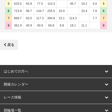
5
620.5
65.8
77.5
114.3
46.7
19.2
5.0
5
6
723.9
98.7
144.7
255.5
20.0
33.4
7.8
6
7
868.7
83.5
117.3
394.8
23.1
114.3
7.7
7
8
361.9
40.9
40.9
66.8
6.8
18.1
11.1
8
戻る
はじめての方へ
はじめての方へ
開催カレンダー
競輪
レース情報
オートレース
レース予想
競輪場一覧