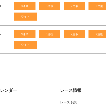
9
3連単
3連複
2連単
2連複
ワイド
5
3連単
3連複
2連単
2連複
ワイド
カレンダー
レース情報
レース予想