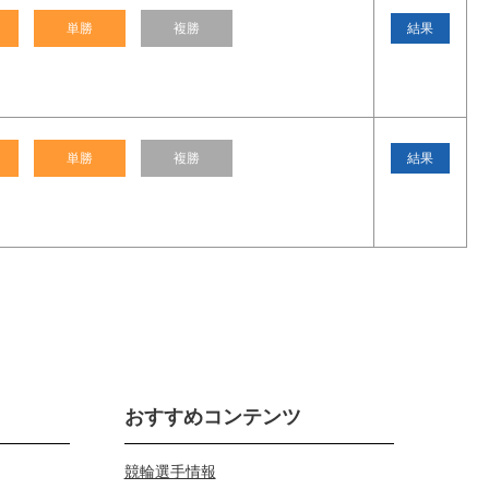
単勝
複勝
結果
単勝
複勝
結果
おすすめコンテンツ
競輪選手情報