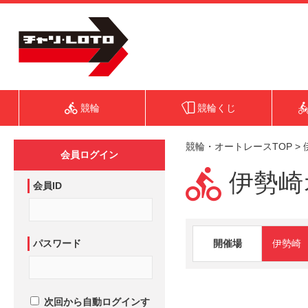
競輪
競輪くじ
競輪・オートレースTOP
>
会員ログイン
伊勢崎
会員ID
パスワード
開催場
伊勢崎
次回から自動ログインす