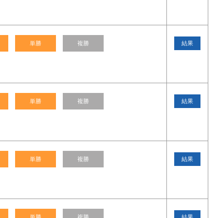
単勝
複勝
結果
単勝
複勝
結果
単勝
複勝
結果
単勝
複勝
結果