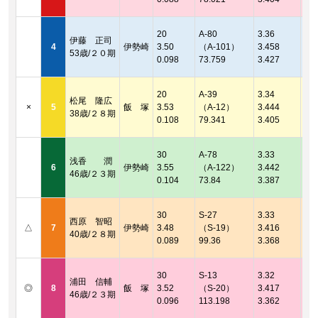
2連
着順
20
A-80
3.36
伊藤 正司
2連
4
伊勢崎
3.50
（A-101）
3.458
53歳/２０期
着順
0.098
73.759
3.427
2連
着順
20
A-39
3.34
松尾 隆広
2連
×
5
飯 塚
3.53
（A-12）
3.444
38歳/２８期
着順
0.108
79.341
3.405
2連
着順
30
A-78
3.33
浅香 潤
2連
6
伊勢崎
3.55
（A-122）
3.442
46歳/２３期
着順
0.104
73.84
3.387
2連
着順
30
S-27
3.33
西原 智昭
2連
△
7
伊勢崎
3.48
（S-19）
3.416
40歳/２８期
着順
0.089
99.36
3.368
2連
着順
30
S-13
3.32
浦田 信輔
2連
◎
8
飯 塚
3.52
（S-20）
3.417
46歳/２３期
着順
0.096
113.198
3.362
2連