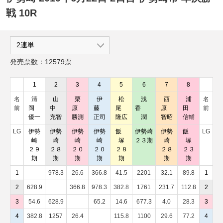
戦 10R
発売票数：12579票
1
2
3
4
5
6
7
8
名
清
山
栗
伊
松
浅
西
浦
名
前
岡
中
原
藤
尾
香
原
田
前
優一
充智
勝測
正司
隆広
潤
智昭
信輔
LG
伊勢
伊勢
伊勢
伊勢
飯
伊勢崎
伊勢
飯
LG
崎
崎
崎
崎
塚
２３期
崎
塚
２９
２８
２０
２０
２８
２８
２３
期
期
期
期
期
期
期
1
978.3
26.6
366.8
41.5
2201
32.1
89.8
1
2
628.9
366.8
978.3
382.8
1761
231.7
112.8
2
3
54.6
628.9
65.2
14.6
677.3
4.0
28.3
3
4
382.8
1257
26.4
115.8
1100
29.6
77.2
4