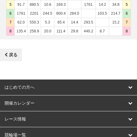
5
91.7
880.5
10.6
169.3
1761
14.2
34.8
5
6
1761
2201
244.5
800.4
284.0
103.5
214.7
6
7
62.0
550.3
5.3
85.4
14.4
293.5
15.2
7
8
135.4
258.9
20.0
111.4
29.8
440.2
8.7
8
戻る
はじめての方へ
はじめての方へ
開催カレンダー
競輪
レース情報
オートレース
レース予想
競輪場一覧