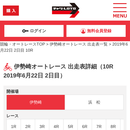
ログイン
無料会員登録
競輪・オートレースTOP
>
伊勢崎オートレース 出走表一覧
>
2019年6
月22日 2日目 10R
伊勢崎オートレース 出走表詳細（10R
2019年6月22日 2日目）
開催場
伊勢崎
浜 松
レース
1R
2R
3R
4R
5R
6R
7R
8R
9R