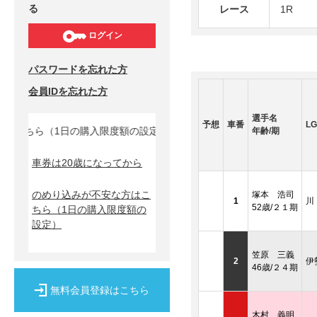
る
レース
1R
ログイン
パスワードを忘れた方
会員IDを忘れた方
選手名
予想
車番
LG
こちら（1日の購入限度額の設定）↓
年齢/期
車券は20歳になってから
のめり込みが不安な方はこ
塚本 浩司
1
川
52歳/２１期
ちら
（1日の購入限度額の
設定）
笠原 三義
2
伊
46歳/２４期
無料会員登録はこちら
木村 義明