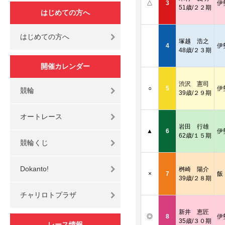
△
3
伊
51歳/２２期
はじめての方へ
はじめての方へ
塚越 浩之
4
伊
48歳/２３期
開催カレンダー
渋沢 憲司
○
5
伊
競輪
39歳/２９期
オートレース
岩田 行雄
▲
6
伊
62歳/１５期
競輪くじ
Dokanto!
桝崎 陽介
×
7
飯
39歳/２８期
チャリロトプラザ
新井 恵匠
◎
8
伊
35歳/３０期
レース情報