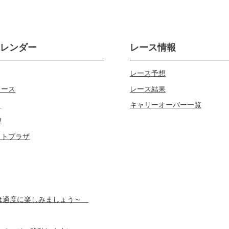
カレンダー
レース情報
レース予想
レース
レース結果
じ
キャリーオーバー一覧
!
ロトプラザ
スは適度に楽しみましょう～