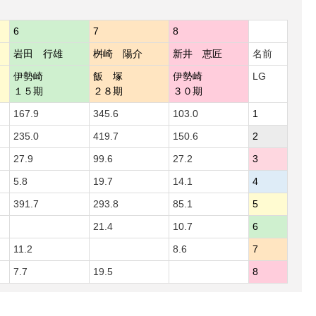
6
7
8
岩田 行雄
桝崎 陽介
新井 恵匠
名前
伊勢崎
飯 塚
伊勢崎
LG
１５期
２８期
３０期
167.9
345.6
103.0
1
235.0
419.7
150.6
2
27.9
99.6
27.2
3
5.8
19.7
14.1
4
391.7
293.8
85.1
5
21.4
10.7
6
11.2
8.6
7
7.7
19.5
8