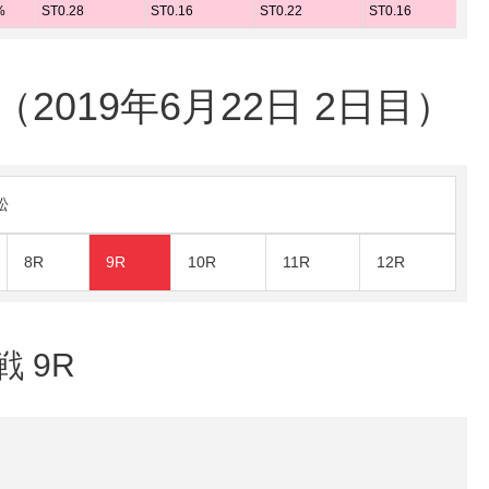
%
ST0.28
ST0.16
ST0.22
ST0.16
S
019年6月22日 2日目）
松
8R
9R
10R
11R
12R
戦 9R