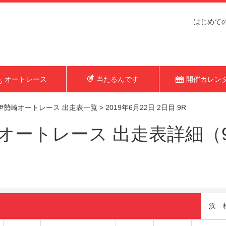
はじめて
オートレース
当たるんです
開催カレン
伊勢崎オートレース 出走表一覧
>
2019年6月22日 2日目 9R
ートレース 出走表詳細（9R 
浜 