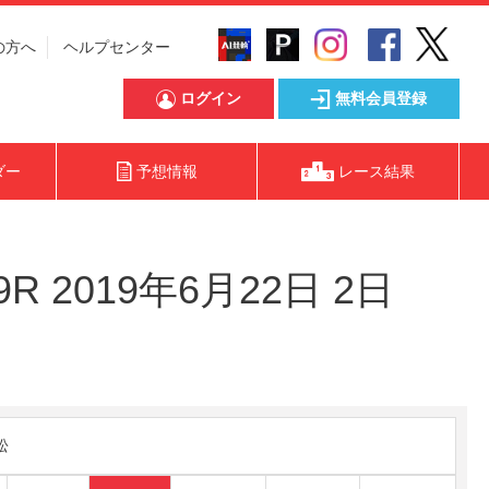
の方へ
ヘルプセンター
ログイン
無料会員登録
ダー
予想情報
レース結果
2019年6月22日 2日
松