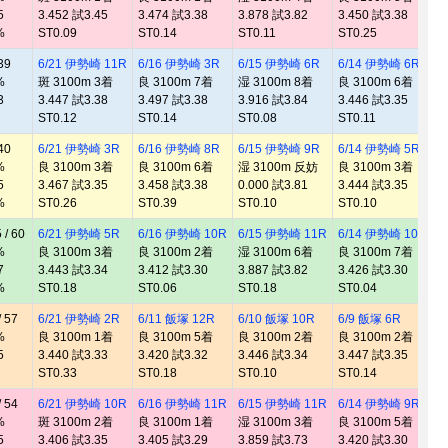
5
3.452 試3.45
3.474 試3.38
3.878 試3.82
3.450 試3.38
3
%
ST0.09
ST0.14
ST0.11
ST0.25
S
39
6/21 伊勢崎 11R
6/16 伊勢崎 3R
6/15 伊勢崎 6R
6/14 伊勢崎 6R
6
%
斑 3100m 3着
良 3100m 7着
湿 3100m 8着
良 3100m 6着
良
3
3.447 試3.38
3.497 試3.38
3.916 試3.84
3.446 試3.35
3
ST0.12
ST0.14
ST0.08
ST0.11
S
40
6/21 伊勢崎 3R
6/16 伊勢崎 8R
6/15 伊勢崎 9R
6/14 伊勢崎 5R
6
%
良 3100m 3着
良 3100m 6着
湿 3100m 反妨
良 3100m 3着
良
5
3.467 試3.35
3.458 試3.38
0.000 試3.81
3.444 試3.35
3
%
ST0.26
ST0.39
ST0.10
ST0.10
S
/ 60
6/21 伊勢崎 5R
6/16 伊勢崎 10R
6/15 伊勢崎 11R
6/14 伊勢崎 10R
6
%
良 3100m 3着
良 3100m 2着
湿 3100m 6着
良 3100m 7着
良
7
3.443 試3.34
3.412 試3.30
3.887 試3.82
3.426 試3.30
3
%
ST0.18
ST0.06
ST0.18
ST0.04
S
 57
6/21 伊勢崎 2R
6/11 飯塚 12R
6/10 飯塚 10R
6/9 飯塚 6R
6
%
良 3100m 1着
良 3100m 5着
良 3100m 2着
良 3100m 2着
斑
5
3.440 試3.33
3.420 試3.32
3.446 試3.34
3.447 試3.35
3
ST0.33
ST0.18
ST0.10
ST0.14
S
 54
6/21 伊勢崎 10R
6/16 伊勢崎 11R
6/15 伊勢崎 11R
6/14 伊勢崎 9R
6
%
斑 3100m 2着
良 3100m 1着
湿 3100m 3着
良 3100m 5着
良
5
3.406 試3.35
3.405 試3.29
3.859 試3.73
3.420 試3.30
3