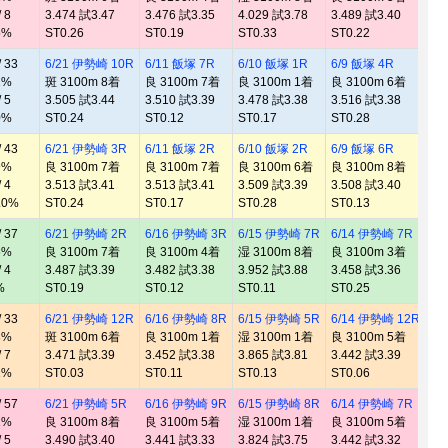
 8
3.474 試3.47
3.476 試3.35
4.029 試3.78
3.489 試3.40
3.
5%
ST0.26
ST0.19
ST0.33
ST0.22
ST
 33
6/21 伊勢崎 10R
6/11 飯塚 7R
6/10 飯塚 1R
6/9 飯塚 4R
6/
2%
斑 3100m 8着
良 3100m 7着
良 3100m 1着
良 3100m 6着
斑 
 5
3.505 試3.44
3.510 試3.39
3.478 試3.38
3.516 試3.38
3.
0%
ST0.24
ST0.12
ST0.17
ST0.28
ST
 43
6/21 伊勢崎 3R
6/11 飯塚 2R
6/10 飯塚 2R
6/9 飯塚 6R
6/
9%
良 3100m 7着
良 3100m 7着
良 3100m 6着
良 3100m 8着
斑 
 4
3.513 試3.41
3.513 試3.41
3.509 試3.39
3.508 試3.40
3.
.0%
ST0.24
ST0.17
ST0.28
ST0.13
ST
 37
6/21 伊勢崎 2R
6/16 伊勢崎 3R
6/15 伊勢崎 7R
6/14 伊勢崎 7R
6/
5%
良 3100m 7着
良 3100m 4着
湿 3100m 8着
良 3100m 3着
良 
 4
3.487 試3.39
3.482 試3.38
3.952 試3.88
3.458 試3.36
3.
%
ST0.19
ST0.12
ST0.11
ST0.25
ST
 33
6/21 伊勢崎 12R
6/16 伊勢崎 8R
6/15 伊勢崎 5R
6/14 伊勢崎 12R
6/
3%
斑 3100m 6着
良 3100m 1着
湿 3100m 1着
良 3100m 5着
良 
 7
3.471 試3.39
3.452 試3.38
3.865 試3.81
3.442 試3.39
3.
1%
ST0.03
ST0.11
ST0.13
ST0.06
ST
 57
6/21 伊勢崎 5R
6/16 伊勢崎 9R
6/15 伊勢崎 8R
6/14 伊勢崎 7R
6/
1%
良 3100m 8着
良 3100m 5着
湿 3100m 1着
良 3100m 5着
良 
 5
3.490 試3.40
3.441 試3.33
3.824 試3.75
3.442 試3.32
3.